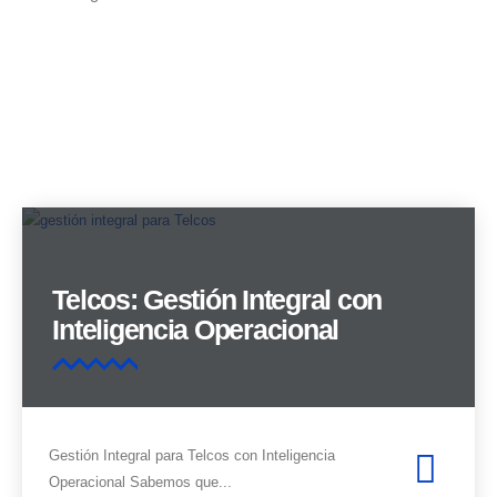
Telcos: Gestión Integral con
Inteligencia Operacional
Gestión Integral para Telcos con Inteligencia
Operacional Sabemos que...