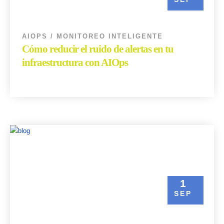
AIOPS / MONITOREO INTELIGENTE
Cómo reducir el ruido de alertas en tu
infraestructura con AIOps
Read More
1
SEP