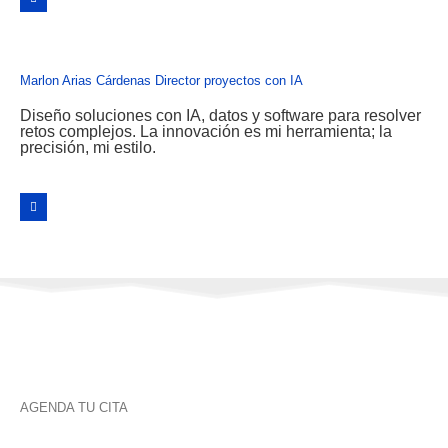
Marlon Arias Cárdenas
Director proyectos con IA
Diseño soluciones con IA, datos y software para resolver
retos complejos. La innovación es mi herramienta; la
precisión, mi estilo.
AGENDA TU CITA