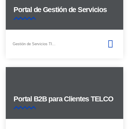
Portal de Gestión de Servicios
Gestión de Servicios TI...
Portal B2B para Clientes TELCO