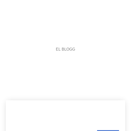
EL BLOGG