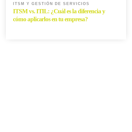
ITSM Y GESTIÓN DE SERVICIOS
ITSM vs. ITIL: ¿Cuál es la diferencia y
cómo aplicarlos en tu empresa?
Read More