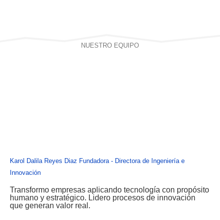
NUESTRO EQUIPO
Karol Dalila Reyes Diaz
Fundadora - Directora de Ingeniería e
Innovación
Transformo empresas aplicando tecnología con propósito
humano y estratégico. Lidero procesos de innovación
que generan valor real.