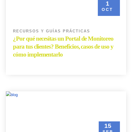
1
OCT
RECURSOS Y GUÍAS PRÁCTICAS
¿Por qué necesitas un Portal de Monitoreo
para tus clientes? Beneficios, casos de uso y
cómo implementarlo
Read More
15
SEP