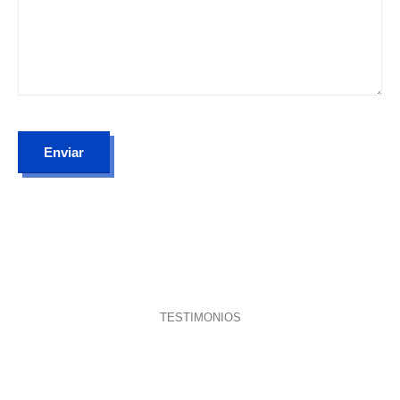
TESTIMONIOS