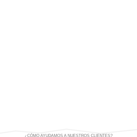
¿CÓMO AYUDAMOS A NUESTROS CLIENTES?