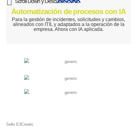
Scroll Down y Descubre Cómo
Automatización de procesos con IA
Para la gestión de incidentes, solicitudes y cambios,
alineados con ITIL y adaptados a la operación de la
empresa. Ahora con IA aplicada.
Sello E3Creatic