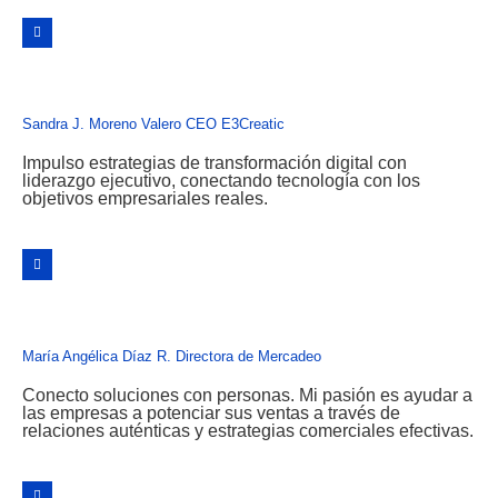
Sandra J. Moreno Valero
CEO E3Creatic
Impulso estrategias de transformación digital con
liderazgo ejecutivo, conectando tecnología con los
objetivos empresariales reales.
María Angélica Díaz R.
Directora de Mercadeo
Conecto soluciones con personas. Mi pasión es ayudar a
las empresas a potenciar sus ventas a través de
relaciones auténticas y estrategias comerciales efectivas.