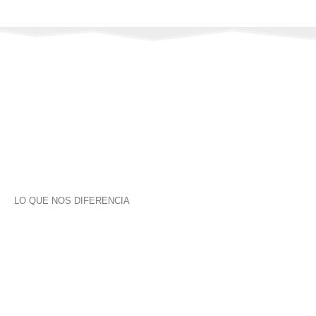
LO QUE NOS DIFERENCIA