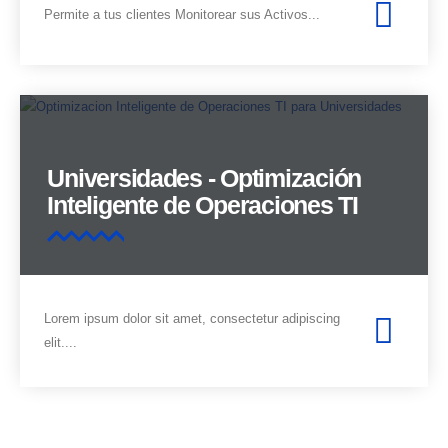
Permite a tus clientes Monitorear sus Activos...
Universidades - Optimización
Inteligente de Operaciones TI
Lorem ipsum dolor sit amet, consectetur adipiscing
elit....