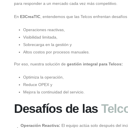
para responder a un mercado cada vez más competitivo.
En
E3CreaTIC
, entendemos que las Telcos enfrentan desafíos c
Operaciones reactivas,
Visibilidad limitada,
Sobrecarga en la gestión y
Altos costos por procesos manuales.
Por eso, nuestra solución de
gestión integral para Telcos:
Optimiza la operación,
Reduce OPEX y
Mejora la continuidad del servicio.
Desafíos de las
Telc
Operación Reactiva:
El equipo actúa solo después del inc