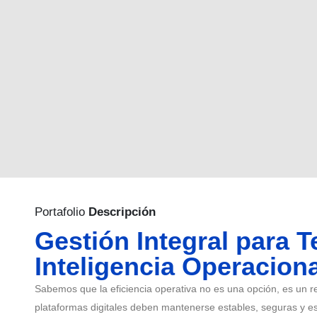
Portafolio
Descripción
Gestión Integral para T
Inteligencia Operaciona
Sabemos que la eficiencia operativa no es una opción, es un req
plataformas digitales deben mantenerse estables, seguras y es