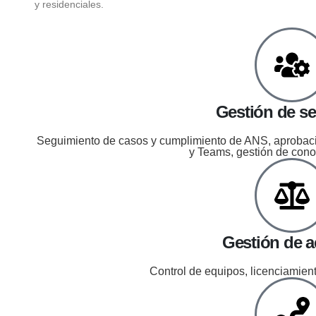
y residenciales.
Gestión de se
Seguimiento de casos y cumplimiento de ANS, aprobac
y Teams, gestión de cono
Gestión de a
Control de equipos, licenciamien